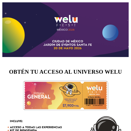
OBTÉN TU ACCESO AL UNIVERSO WELU